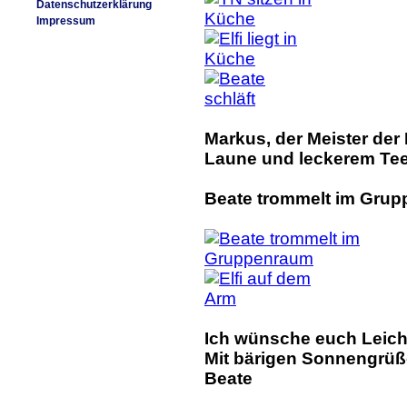
Datenschutzerklärung
Impressum
Markus, der Meister der 
Laune und leckerem Tee
Beate trommelt im Grupp
Ich wünsche euch Leicht
Mit bärigen Sonnengrüß
Beate